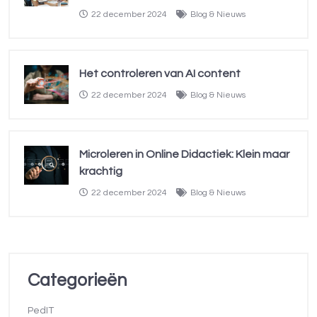
22 december 2024
Blog & Nieuws
Het controleren van AI content
22 december 2024
Blog & Nieuws
Microleren in Online Didactiek: Klein maar
krachtig
22 december 2024
Blog & Nieuws
Categorieën
PedIT