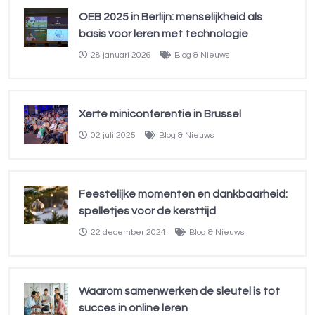
OEB 2025 in Berlijn: menselijkheid als
basis voor leren met technologie
28 januari 2026
Blog & Nieuws
Xerte miniconferentie in Brussel
02 juli 2025
Blog & Nieuws
Feestelijke momenten en dankbaarheid:
spelletjes voor de kersttijd
22 december 2024
Blog & Nieuws
Waarom samenwerken de sleutel is tot
succes in online leren