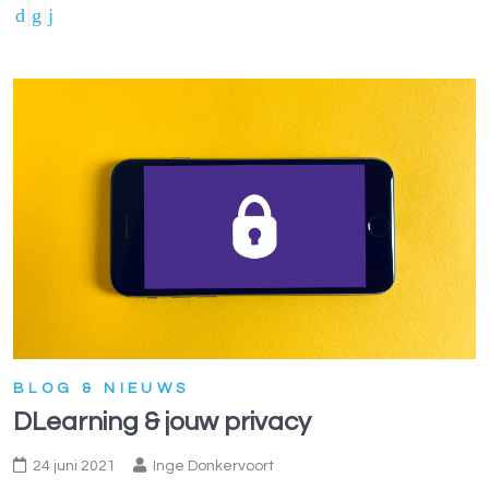
BLOG & NIEUWS
DLearning & jouw privacy
24 juni 2021
Inge Donkervoort