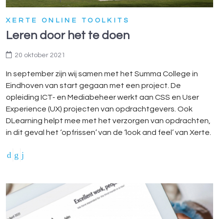
XERTE ONLINE TOOLKITS
Leren door het te doen
20 oktober 2021
In september zijn wij samen met het Summa College in
Eindhoven van start gegaan met een project. De
opleiding ICT- en Mediabeheer werkt aan CSS en User
Experience (UX) projecten van opdrachtgevers. Ook
DLearning helpt mee met het verzorgen van opdrachten,
in dit geval het ‘opfrissen’ van de ‘look and feel’ van Xerte.