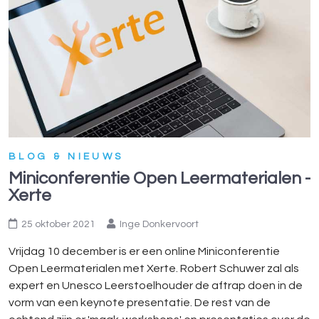
BLOG & NIEUWS
Miniconferentie Open Leermaterialen -
Xerte
25 oktober 2021
Inge Donkervoort
Vrijdag 10 december is er een online Miniconferentie
Open Leermaterialen met Xerte. Robert Schuwer zal als
expert en Unesco Leerstoelhouder de aftrap doen in de
vorm van een keynote presentatie. De rest van de