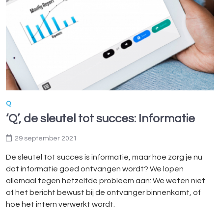
Q
‘Q’, de sleutel tot succes: Informatie
29 september 2021
De sleutel tot succes is informatie, maar hoe zorg je nu
dat informatie goed ontvangen wordt? We lopen
allemaal tegen hetzelfde probleem aan: We weten niet
of het bericht bewust bij de ontvanger binnenkomt, of
hoe het intern verwerkt wordt.