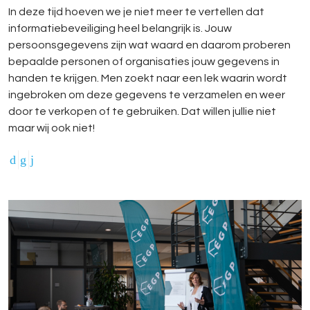
In deze tijd hoeven we je niet meer te vertellen dat
informatiebeveiliging heel belangrijk is. Jouw
persoonsgegevens zijn wat waard en daarom proberen
bepaalde personen of organisaties jouw gegevens in
handen te krijgen. Men zoekt naar een lek waarin wordt
ingebroken om deze gegevens te verzamelen en weer
door te verkopen of te gebruiken. Dat willen jullie niet
maar wij ook niet!