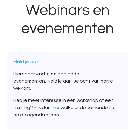
Webinars en
evenementen
Meld je aan!
Hieronder vind je de geplande
evenementen. Meld je aan! Je bent van harte
welkom.
Heb je meer interesse in een workshop of een
training? Kijk dan
hier
welke er de komende tijd
op de agenda staan.