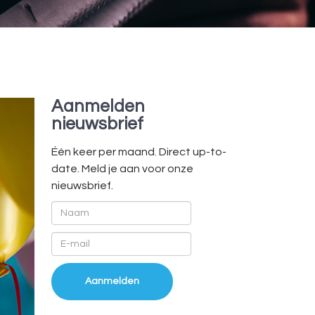
Aanmelden
nieuwsbrief
Één keer per maand. Direct up-to-
date. Meld je aan voor onze
nieuwsbrief.