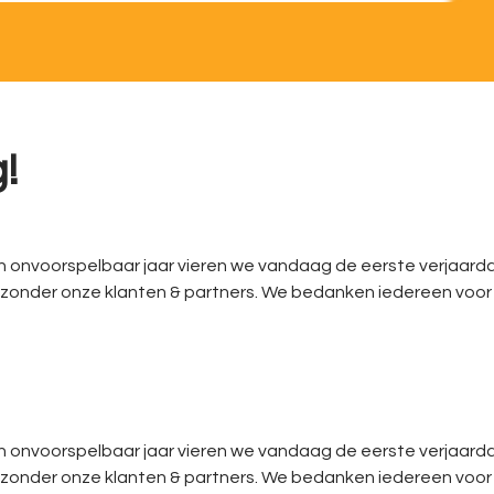
!
 onvoorspelbaar jaar vieren we vandaag de eerste verjaard
t zonder onze klanten & partners. We bedanken iedereen voor
 onvoorspelbaar jaar vieren we vandaag de eerste verjaard
t zonder onze klanten & partners. We bedanken iedereen voor