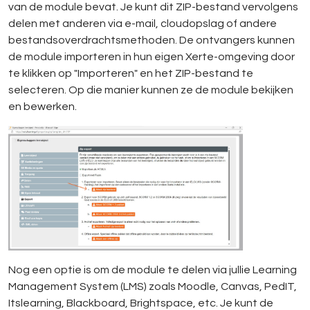
van de module bevat. Je kunt dit ZIP-bestand vervolgens
delen met anderen via e-mail, cloudopslag of andere
bestandsoverdrachtsmethoden. De ontvangers kunnen
de module importeren in hun eigen Xerte-omgeving door
te klikken op "Importeren" en het ZIP-bestand te
selecteren. Op die manier kunnen ze de module bekijken
en bewerken.
Nog een optie is om de module te delen via jullie Learning
Management System (LMS) zoals Moodle, Canvas, PedIT,
Itslearning, Blackboard, Brightspace, etc. Je kunt de