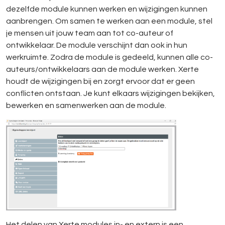
dezelfde module kunnen werken en wijzigingen kunnen
aanbrengen. Om samen te werken aan een module, stel
je mensen uit jouw team aan tot co-auteur of
ontwikkelaar. De module verschijnt dan ook in hun
werkruimte. Zodra de module is gedeeld, kunnen alle co-
auteurs/ontwikkelaars aan de module werken. Xerte
houdt de wijzigingen bij en zorgt ervoor dat er geen
conflicten ontstaan. Je kunt elkaars wijzigingen bekijken,
bewerken en samenwerken aan de module.
Het delen van Xerte modules in- en extern is een