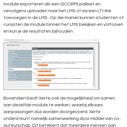
module exporteren als een (SCORM) pakket en
vervolgens uploaden naar het LMS of via een LTI-link
toevoegen in de LMS.. Op die manier kunnen studenten of
cursisten de module binnen het LMS bekijken en voltooien
en kun je de resultaten bijhouden.
Bovendien biedt Xerte ook de mogelijkheid om samen
aan dezelfde module te werken, waarbij elkaars
aanpassingen dus worden doorgevoerd. Xerte
ondersteunt namelijk samenwerking door middel van co-
auteurschap. Dit betekent dat meerdere mensen aan