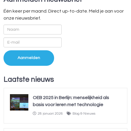
Één keer per maand. Direct up-to-date. Meld je aan voor
onze nieuwsbrief.
Laatste nieuws
OEB 2025 in Berlijn: menselijkheid als
basis voor leren met technologie
28 januari 2026
Blog & Nieuws