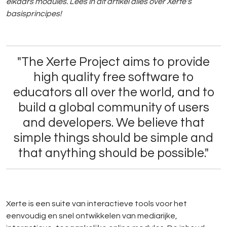
elkaars modules. Lees in dit artikel alles over Xerte's
basisprincipes!
"The Xerte Project aims to provide
high quality free software to
educators all over the world, and to
build a global community of users
and developers. We believe that
simple things should be simple and
that anything should be possible."
Xerte is een suite van interactieve tools voor het
eenvoudig en snel ontwikkelen van mediarijke,