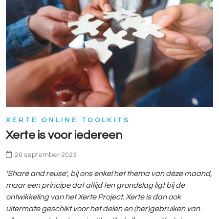
XERTE ONLINE TOOLKITS
Xerte is voor iedereen
20 september 2023
'Share and reuse', bij ons enkel het thema van déze maand,
maar een principe dat altijd ten grondslag ligt bij de
ontwikkeling van het Xerte Project. Xerte is dan ook
uitermate geschikt voor het delen en (her)gebruiken van